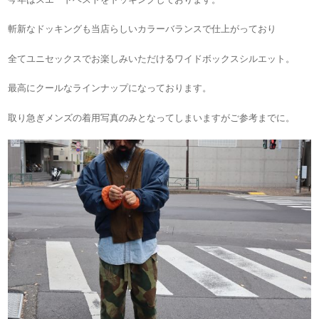
斬新なドッキングも当店らしいカラーバランスで仕上がっており
全てユニセックスでお楽しみいただけるワイドボックスシルエット。
最高にクールなラインナップになっております。
取り急ぎメンズの着用写真のみとなってしまいますがご参考までに。