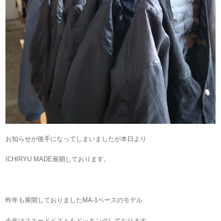
お知らせが後手になってしまいましたが本日より
ICHIRYU MADE展開しております。
昨年も展開しておりましたMA-1ベースのモデル
今年はスエードベストをドッキングしております。