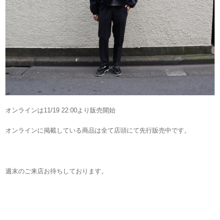
オンラインは11/19 22:00より販売開始
オンラインに掲載している商品は全て店頭にて先行販売中です。
週末のご来店お待ちしております。