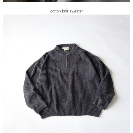
cotton knit sweater