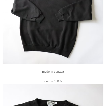
made in canada
cotton 100%