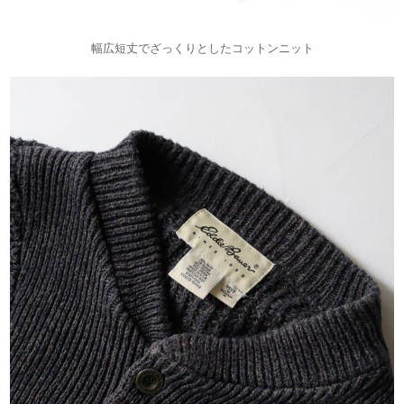
幅広短丈でざっくりとしたコットンニット