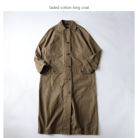
faded cotton long coat