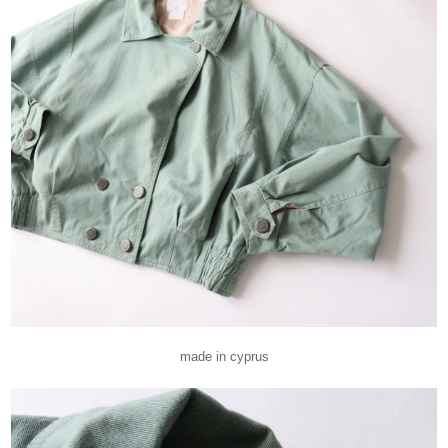
made in cyprus