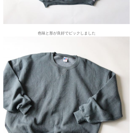
色味と形が良好でピックしました