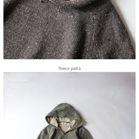
fleece parka