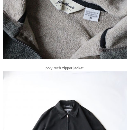
poly tech zipper jacket