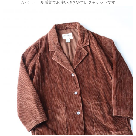
カバーオール感覚でお使い頂きやすいジャケットです