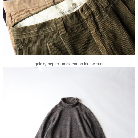
galaxy nep roll neck cotton kit sweater