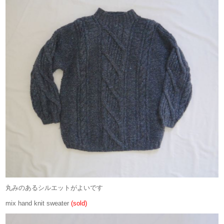
丸みのあるシルエットがよいです
mix hand knit sweater
(sold)