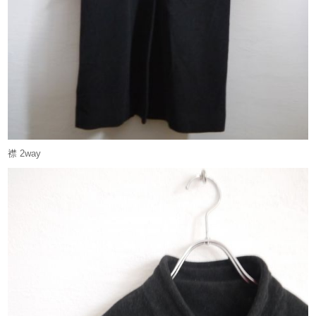
襟 2way