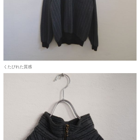
くたびれた質感