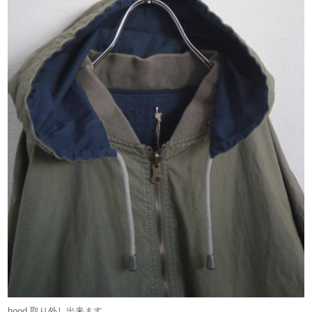
hood 取り外し出来ます。